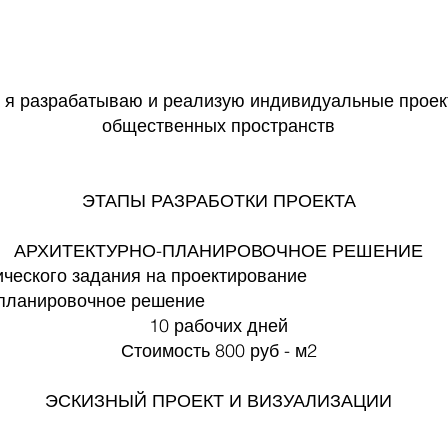
 я разрабатываю и реализую индивидуальные проек
общественных пространств
ЭТАПЫ РАЗРАБОТКИ ПРОЕКТА
АРХИТЕКТУРНО-ПЛАНИРОВОЧНОЕ РЕШЕНИЕ
ческого задания на проектирование
планировочное решение
10 рабочих дней
Стоимость 800 руб - м2
ЭСКИЗНЫЙ ПРОЕКТ И ВИЗУАЛИЗАЦИИ