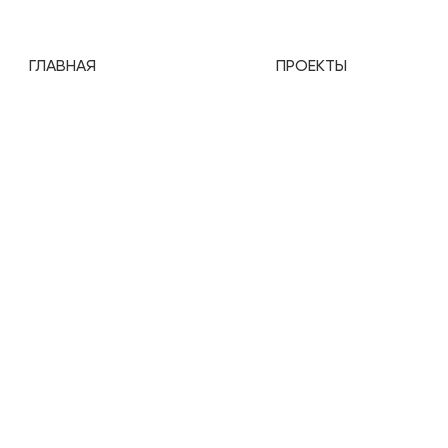
ГЛАВНАЯ
ПРОЕКТЫ