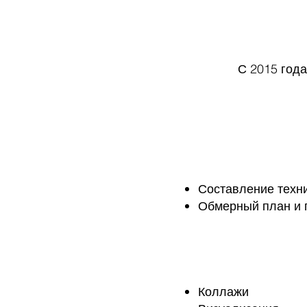
С 2015 года
Составление техни
Обмерный план и 
Коллажи