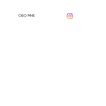
ОБО МНЕ