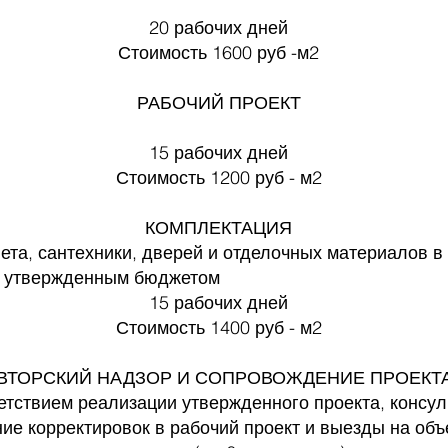
20 рабочих дней
Стоимость 1600 руб -м2
РАБОЧИЙ ПРОЕКТ
15 рабочих дней
Стоимость 1200 руб - м2
КОМПЛЕКТАЦИЯ
ета, сантехники, дверей и отделочных материалов в 
и утвержденным бюджетом
15 рабочих дней
Стоимость 1400 руб - м2
ВТОРСКИЙ НАДЗОР И СОПРОВОЖДЕНИЕ ПРОЕКТ
етствием реализации утвержденного проекта, консул
ие корректировок в рабочий проект и выезды на объ