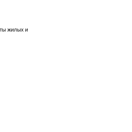
ты жилых и