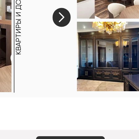
КВАРТИРЫ И ДОМА