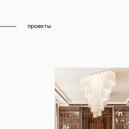
проекты