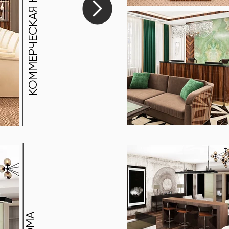
КОММЕРЧЕСКАЯ НЕДВИЖИМОСТЬ